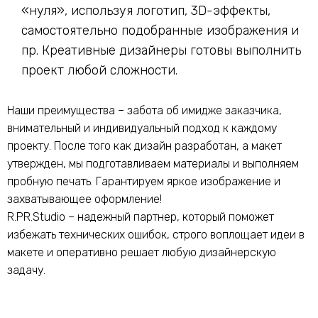
«нуля», используя логотип, 3D-эффекты,
самостоятельно подобранные изображения и
пр. Креативные дизайнеры готовы выполнить
проект любой сложности.
Наши преимущества – забота об имидже заказчика,
внимательный и индивидуальный подход к каждому
проекту. После того как дизайн разработан, а макет
утвержден, мы подготавливаем материалы и выполняем
пробную печать. Гарантируем яркое изображение и
захватывающее оформление!
R.PR.Studio – надежный партнер, который поможет
избежать технических ошибок, строго воплощает идеи в
макете и оперативно решает любую дизайнерскую
задачу.