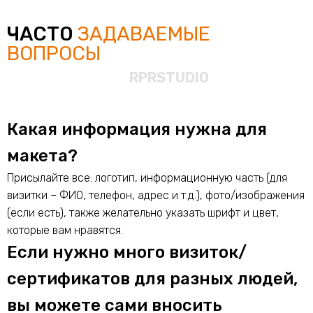
ЧАСТО
ЗАДАВАЕМЫЕ
ВОПРОСЫ
Какая информация нужна для
макета?
Присылайте все: логотип, информационную часть (для
визитки – ФИО, телефон, адрес и т.д.), фото/изображения
(если есть), также желательно указать шрифт и цвет,
которые вам нравятся.
Если нужно много визиток/
сертификатов для разных людей,
вы можете сами вносить