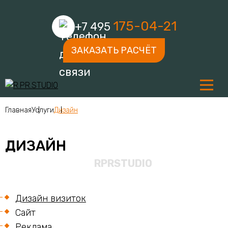
175-04-21
+7 495
ЗАКАЗАТЬ РАСЧЁТ
Главная
Услуги
Дизайн
ДИЗАЙН
Дизайн визиток
Сайт
Реклама