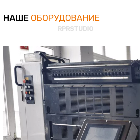
НАШЕ
ОБОРУДОВАНИЕ