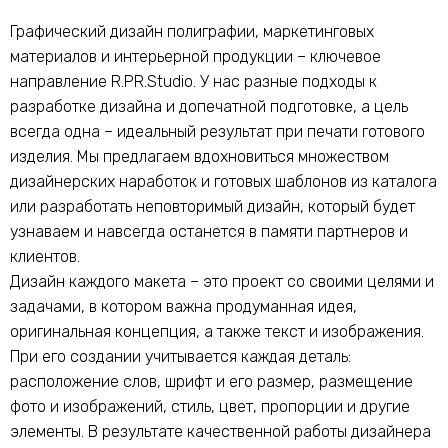
Графический дизайн полиграфии, маркетинговых
материалов и интерьерной продукции – ключевое
направление R.PR.Studio. У нас разные подходы к
разработке дизайна и допечатной подготовке, а цель
всегда одна – идеальный результат при печати готового
изделия. Мы предлагаем вдохновиться множеством
дизайнерских наработок и готовых шаблонов из каталога
или разработать неповторимый дизайн, который будет
узнаваем и навсегда останется в памяти партнеров и
клиентов.
Дизайн каждого макета – это проект со своими целями и
задачами, в котором важна продуманная идея,
оригинальная концепция, а также текст и изображения.
При его создании учитывается каждая деталь:
расположение слов, шрифт и его размер, размещение
фото и изображений, стиль, цвет, пропорции и другие
элементы. В результате качественной работы дизайнера