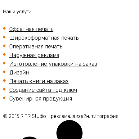
Наши услуги
Офсетная печать
Широкоформатная печать
Оперативная печать
Наружная реклама
Изготовление упаковки на заказ
Дизайн
Печать книги на заказ
Создание сайта под ключ
Сувенирная продукция
© 2015 R.PR.Studio - реклама, дизайн, типография