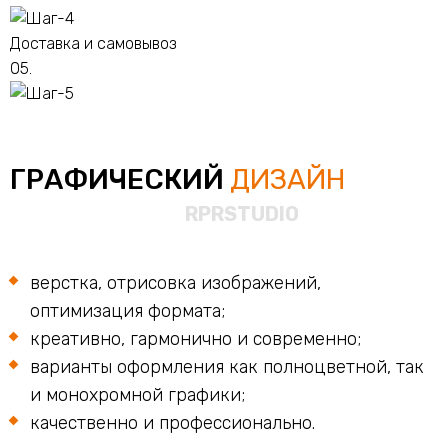
Доставка и самовывоз
05.
ГРАФИЧЕСКИЙ
ДИЗАЙН
верстка, отрисовка изображений,
оптимизация формата;
креативно, гармонично и современно;
варианты оформления как полноцветной, так
и монохромной графики;
качественно и профессионально.