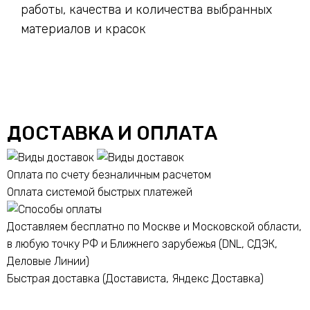
работы, качества и количества выбранных
материалов и красок
ДОСТАВКА И ОПЛАТА
Оплата по счету безналичным расчетом
Оплата системой быстрых платежей
Доставляем бесплатно по Москве и Московской области,
в любую точку РФ и Ближнего зарубежья (DNL, СДЭК,
Деловые Линии)
Быстрая доставка (Достависта, Яндекс Доставка)