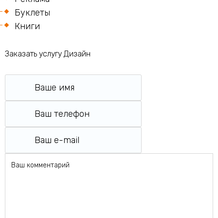
Буклеты
Книги
Заказать услугу Дизайн