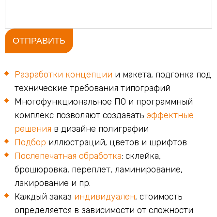
Разработки концепции
и макета, подгонка под
технические требования типографий
Многофункциональное ПО и программный
комплекс позволяют создавать
эффектные
решения
в дизайне полиграфии
Подбор
иллюстраций, цветов и шрифтов
Послепечатная обработка
: склейка,
брошюровка, переплет, ламинирование,
лакирование и пр.
Каждый заказ
индивидуален
, стоимость
определяется в зависимости от сложности