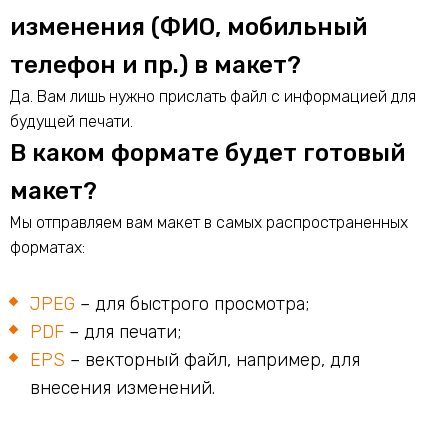
изменения (ФИО, мобильный
телефон и пр.) в макет?
Да. Вам лишь нужно прислать файл с информацией для
будущей печати.
В каком формате будет готовый
макет?
Мы отправляем вам макет в самых распространенных
форматах:
JPEG
– для быстрого просмотра;
PDF
– для печати;
EPS
– векторный файл, например, для
внесения изменений.