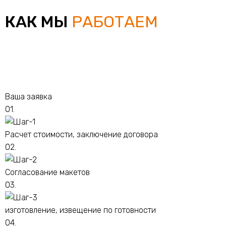
КАК МЫ
РАБОТАЕМ
Ваша заявка
01.
Расчет стоимости, заключение договора
02.
Согласование макетов
03.
изготовление, извещение по готовности
04.