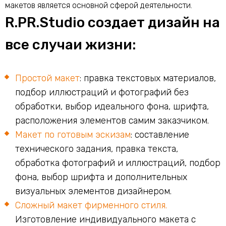
макетов является основной сферой деятельности.
R.PR.Studio создает дизайн на
все случаи жизни:
Простой макет
: правка текстовых материалов,
подбор иллюстраций и фотографий без
обработки, выбор идеального фона, шрифта,
расположения элементов самим заказчиком.
Макет по готовым эскизам
: составление
технического задания, правка текста,
обработка фотографий и иллюстраций, подбор
фона, выбор шрифта и дополнительных
визуальных элементов дизайнером.
Сложный макет фирменного стиля.
Изготовление индивидуального макета с