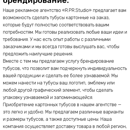
брендирование.
Наше рекламное агентство «R.PR.Studio» предлагает вам
возможность сделать тубусы картонные на заказ,
которые будут полностью соответствовать вашим
потребностям. Мы готовы реализовать любые ваши идеи и
требования. У нас есть опыт работы с различными
заказчиками и мы всегда готовы выслушать вас, чтобы
предложить наилучшие решения.
Вместе с тем мы предлагаем услугу брендирование
тубусов, что позволит вам подчеркнуть индивидуальность
вашей продукции и сделать ее более узнаваемой. Мы
можем нанести на тубусы ваш логотип, эмблему или
любой другой графический элемент, чтобы сделать
упаковку узнаваемой и запоминающейся.
Приобретение картонных тубусов в нашем агентстве —
это легко и удобно. Мы предлагаем различные варианты
и размеры тубусов, а также доступные цены. Наша
компания осуществляет доставку товара в любой регион,