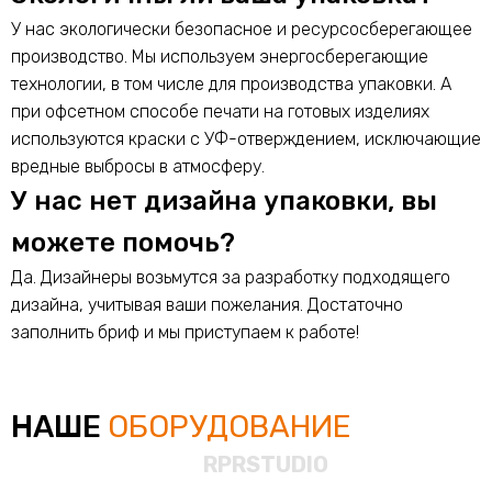
У нас экологически безопасное и ресурсосберегающее
производство. Мы используем энергосберегающие
технологии, в том числе для производства упаковки. А
при офсетном способе печати на готовых изделиях
используются краски с УФ-отверждением, исключающие
вредные выбросы в атмосферу.
У нас нет дизайна упаковки, вы
можете помочь?
Да. Дизайнеры возьмутся за разработку подходящего
дизайна, учитывая ваши пожелания. Достаточно
заполнить бриф и мы приступаем к работе!
НАШЕ
ОБОРУДОВАНИЕ