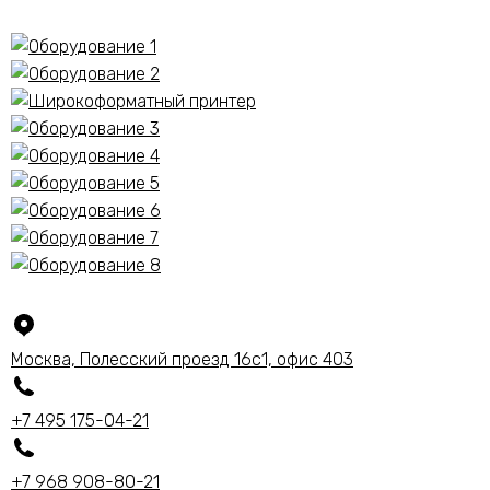
Москва, Полесский проезд 16с1, офис 403
+7 495
175-04-21
+7 968 908-80-21