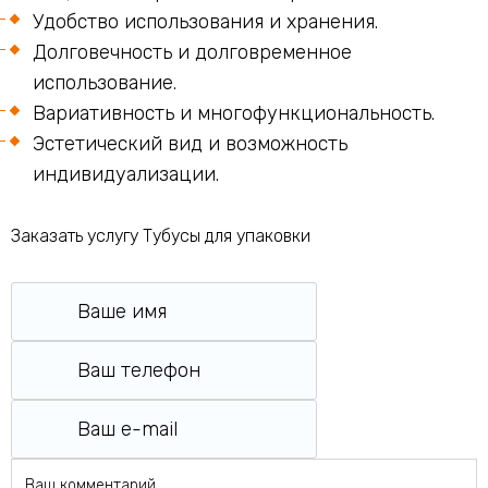
Удобство использования и хранения.
Долговечность и долговременное
использование.
Вариативность и многофункциональность.
Эстетический вид и возможность
индивидуализации.
Заказать услугу Тубусы для упаковки