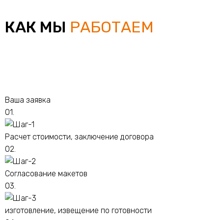
КАК МЫ
РАБОТАЕМ
Ваша заявка
01.
Расчет стоимости, заключение договора
02.
Согласование макетов
03.
изготовление, извещение по готовности