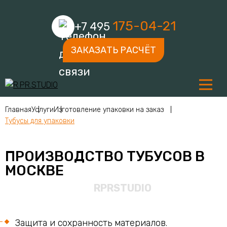
175-04-21
+7 495
ЗАКАЗАТЬ РАСЧЁТ
Главная
Услуги
Изготовление упаковки на заказ
Тубусы для упаковки
ПРОИЗВОДСТВО ТУБУСОВ В
МОСКВЕ
Защита и сохранность материалов.