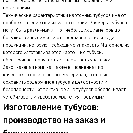
полностью соответствовать вашим требованиям и
пожеланиям.
Технические характеристики картонных тубусов имеют
особое значение при их изготовлении. Размеры тубусов
могут быть различными — от небольших диаметров до
больших, в зависимости от предназначения и вида
продукции, которую необходимо упаковать. Материал, из
которого изготавливаются картонные тубусы,
обеспечивает прочность и надежность упаковки.
Закрывающая крышка, также выполненная из
качественного картонного материала, позволяет
сохранить содержимое тубуса в целостности и
безопасности. Эффективное дно тубусов обеспечивает
устойчивость и удобство хранения продукции.
Изготовление тубусов:
производство на заказ и