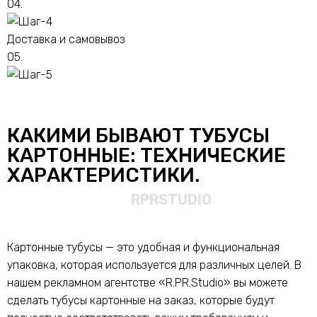
04.
Доставка и самовывоз
05.
КАКИМИ БЫВАЮТ ТУБУСЫ
КАРТОННЫЕ: ТЕХНИЧЕСКИЕ
ХАРАКТЕРИСТИКИ.
Картонные тубусы — это удобная и функциональная
упаковка, которая используется для различных целей. В
нашем рекламном агентстве «R.PR.Studio» вы можете
сделать тубусы картонные на заказ, которые будут