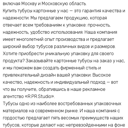
включая Москву и Московскую область.
Купить тубусы картонные у нас — это гарантия качества и
надежности. Мы предлагаем продукцию, которая
отвечает всем требованиям к упаковке: прочность,
надежность, удобство использования. Наша компания
имеет многолетний опыт производства и предлагает
широкий выбор тубусов различных видов и размеров.
Хотите приобрести уникальную упаковку для своего
продукта? Заказывайте картонные тубусы на заказ у нас,
и мы поможем вам создать фирменный стиль и
привлекательный дизайн вашей упаковки. Высокое
качество, надежность и индивидуальный подход — вот
что вы получите, обратившись в наше рекламное
агентство «R.PR.Studio».
Тубусы одно из наиболее востребованных упаковочных
материалов на современном рынке. И наша компания с
гордостью предлагает пять весомых преимуществ наших
тубусов, которые делают нас непревзойденными на фоне