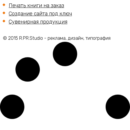
Печать книги на заказ
Создание сайта под ключ
Сувенирная продукция
© 2015 R.PR.Studio - реклама, дизайн, типография