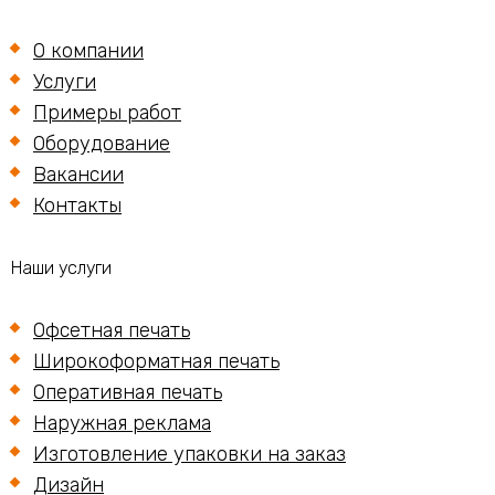
О компании
Услуги
Примеры работ
Оборудование
Вакансии
Контакты
Наши услуги
Офсетная печать
Широкоформатная печать
Оперативная печать
Наружная реклама
Изготовление упаковки на заказ
Дизайн