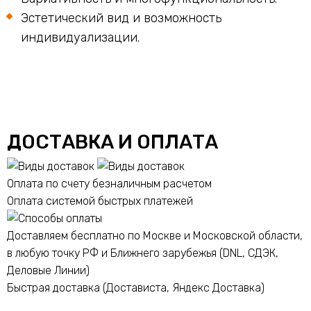
Эстетический вид и возможность
индивидуализации.
ДОСТАВКА И ОПЛАТА
Оплата по счету безналичным расчетом
Оплата системой быстрых платежей
Доставляем бесплатно по Москве и Московской области,
в любую точку РФ и Ближнего зарубежья (DNL, СДЭК,
Деловые Линии)
Быстрая доставка (Достависта, Яндекс Доставка)