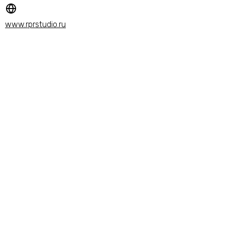
www.rprstudio.ru